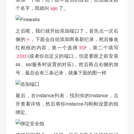
个名字，我就叫
了。
vpn
之后呢，我们就开始添加端口了，首先点一次右
侧的
，下面会自动添加两条新纪录，然后修改
+
红框框的内容，第一个选择
，第二个填写
TCP
(或者你自定义的端口，但是要跟之前安装
2333
ss、ssr服务时设置的对应)，然后再点右侧的加
号，最后会有三条记录，就像下面的图一样
最后，在instance列表，找到你的instance，点
开查看详情，然后将你instance与刚刚设置的组
绑定。