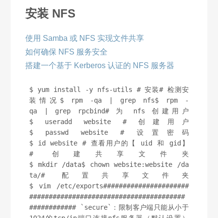
安装 NFS
使用 Samba 或 NFS 实现文件共享
如何确保 NFS 服务安全
搭建一个基于 Kerberos 认证的 NFS 服务器
$ yum install -y nfs-utils # 安装# 检测安
装情况$ rpm -qa | grep nfs$ rpm -
qa | grep rpcbind# 为 nfs 创建用户
$ useradd website # 创建用户
$ passwd website # 设置密码
$ id website # 查看用户的【 uid 和 gid】
# 创建共享文件夹
$ mkdir /data$ chown website:website /da
ta/# 配置共享文件夹
$ vim /etc/exports######################
########################################
############ `secure`：限制客户端只能从小于