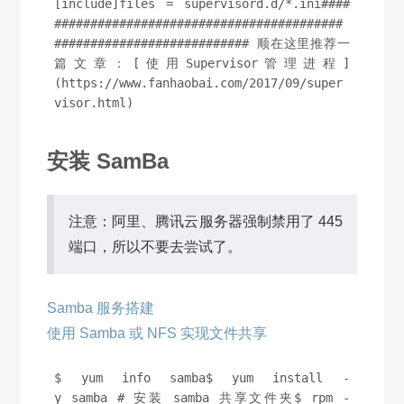
[include]files = supervisord.d/*.ini####
########################################
########################### 顺在这里推荐一
篇文章：[使用Supervisor管理进程]
(https://www.fanhaobai.com/2017/09/super
visor.html)
安装 SamBa
注意：阿里、腾讯云服务器强制禁用了 445
端口，所以不要去尝试了。
Samba 服务搭建
使用 Samba 或 NFS 实现文件共享
$ yum info samba$ yum install -
y samba # 安装 samba 共享文件夹$ rpm -