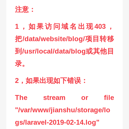
注意：
1，如果访问域名出现403，
把/data/website/blog/项目转移
到/usr/local/data/blog或其他目
录。
2，如果出现如下错误：
The stream or file
"/var/www/jianshu/storage/lo
gs/laravel-2019-02-14.log"