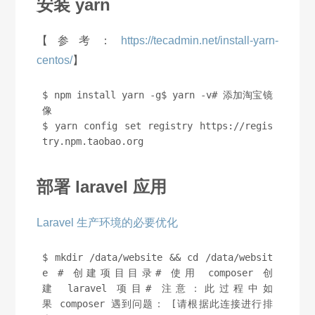
安装 yarn
【参考：
https://tecadmin.net/install-yarn-
centos/
】
$ npm install yarn -g$ yarn -v# 添加淘宝镜
像
$ yarn config set registry https://regis
try.npm.taobao.org
部署 laravel 应用
Laravel 生产环境的必要优化
$ mkdir /data/website && cd /data/websit
e # 创建项目目录# 使用 composer 创
建 laravel 项目# 注意：此过程中如
果 composer 遇到问题： [请根据此连接进行排