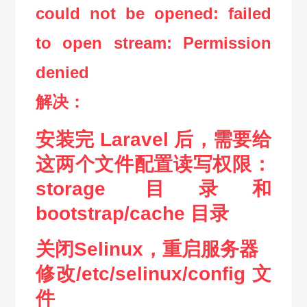
could not be opened: failed
to open stream: Permission
denied
解决：
安装完 Laravel 后，需要给
这两个文件配置读写权限：
storage 目录和
bootstrap/cache 目录
关闭Selinux，重启服务器
修改/etc/selinux/config 文
件