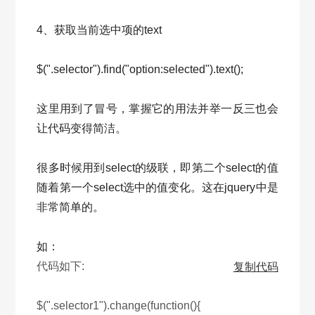
4、获取当前选中项的text
$(".selector").find("option:selected").text();
这里用到了冒号，掌握它的用法并举一反三也会
让代码变得简洁。
很多时候用到select的级联，即第二个select的值
随着第一个select选中的值变化。这在jquery中是
非常简单的。
如：
代码如下:
复制代码
$(".selector1").change(function(){